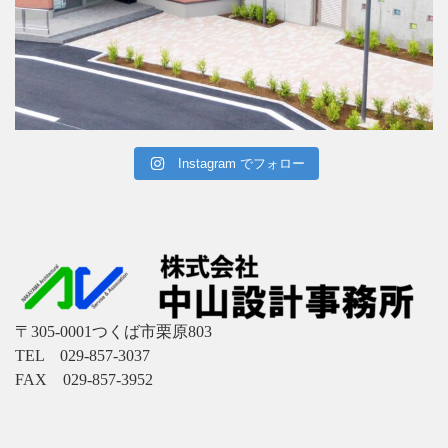
Instagram でフォロー
〒305-0001つくば市栗原803
TEL 029-857-3037
FAX 029-857-3952